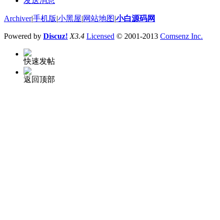
发送消息
Archiver
|
手机版
|
小黑屋
|
网站地图
|
小白源码网
Powered by
Discuz!
X3.4
Licensed
© 2001-2013
Comsenz Inc.
快速发帖
返回顶部