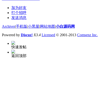
加为好友
打个招呼
发送消息
Archiver
|
手机版
|
小黑屋
|
网站地图
|
小白源码网
Powered by
Discuz!
X3.4
Licensed
© 2001-2013
Comsenz Inc.
快速发帖
返回顶部