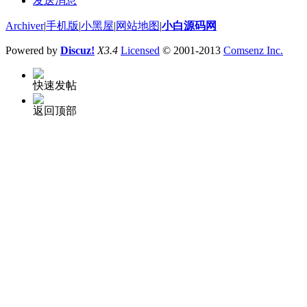
发送消息
Archiver
|
手机版
|
小黑屋
|
网站地图
|
小白源码网
Powered by
Discuz!
X3.4
Licensed
© 2001-2013
Comsenz Inc.
快速发帖
返回顶部