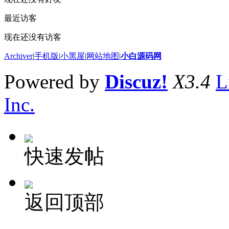
最近访客
现在还没有访客
Archiver
|
手机版
|
小黑屋
|
网站地图
|
小白源码网
Powered by
Discuz!
X3.4
L
Inc.
快速发帖
返回顶部