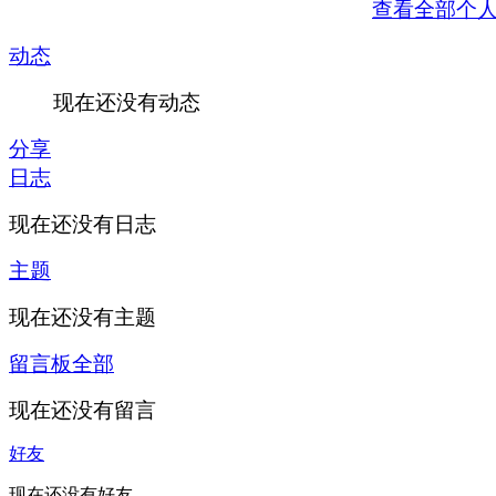
查看全部个
动态
现在还没有动态
分享
日志
现在还没有日志
主题
现在还没有主题
留言板
全部
现在还没有留言
好友
现在还没有好友