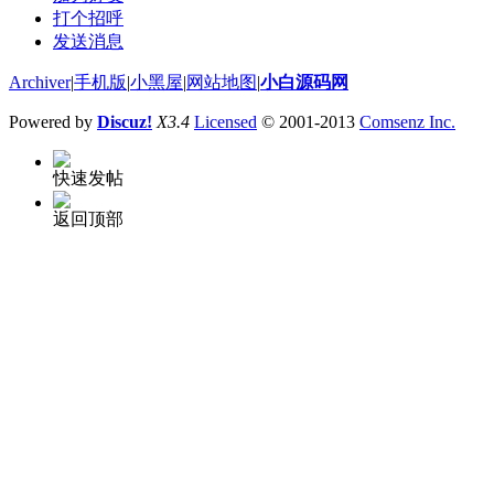
打个招呼
发送消息
Archiver
|
手机版
|
小黑屋
|
网站地图
|
小白源码网
Powered by
Discuz!
X3.4
Licensed
© 2001-2013
Comsenz Inc.
快速发帖
返回顶部