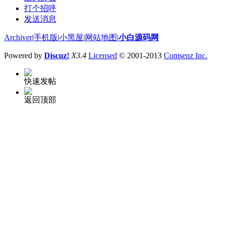
打个招呼
发送消息
Archiver
|
手机版
|
小黑屋
|
网站地图
|
小白源码网
Powered by
Discuz!
X3.4
Licensed
© 2001-2013
Comsenz Inc.
快速发帖
返回顶部