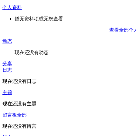
个人资料
暂无资料项或无权查看
查看全部个
动态
现在还没有动态
分享
日志
现在还没有日志
主题
现在还没有主题
留言板
全部
现在还没有留言