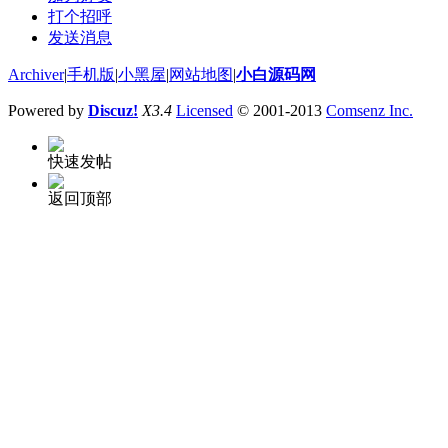
打个招呼
发送消息
Archiver
|
手机版
|
小黑屋
|
网站地图
|
小白源码网
Powered by
Discuz!
X3.4
Licensed
© 2001-2013
Comsenz Inc.
快速发帖
返回顶部