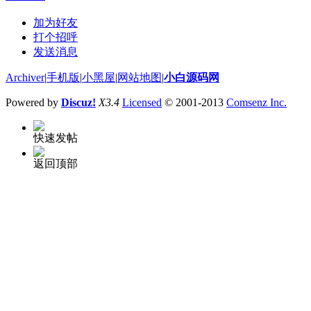
加为好友
打个招呼
发送消息
Archiver
|
手机版
|
小黑屋
|
网站地图
|
小白源码网
Powered by
Discuz!
X3.4
Licensed
© 2001-2013
Comsenz Inc.
快速发帖
返回顶部