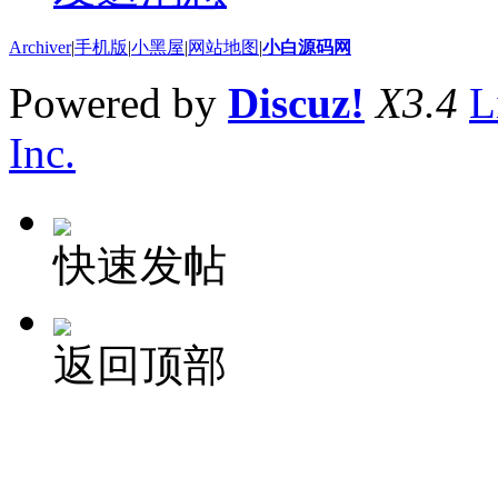
Archiver
|
手机版
|
小黑屋
|
网站地图
|
小白源码网
Powered by
Discuz!
X3.4
L
Inc.
快速发帖
返回顶部