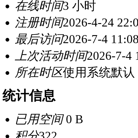
在线时间
3 小时
注册时间
2026-4-24 22:
最后访问
2026-7-4 11:0
上次活动时间
2026-7-4 
所在时区
使用系统默认
统计信息
已用空间
0 B
积分
322