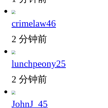
crimelaw46
2 分钟前
lunchpeony25
2 分钟前
JohnJ_45