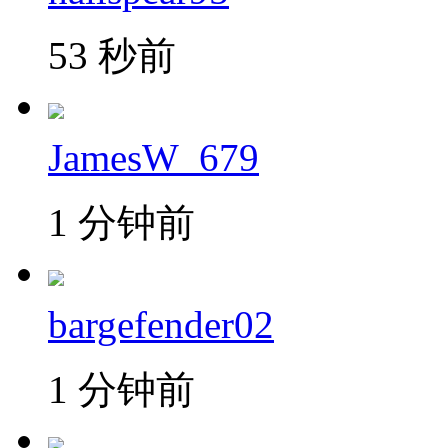
53 秒前
JamesW_679
1 分钟前
bargefender02
1 分钟前