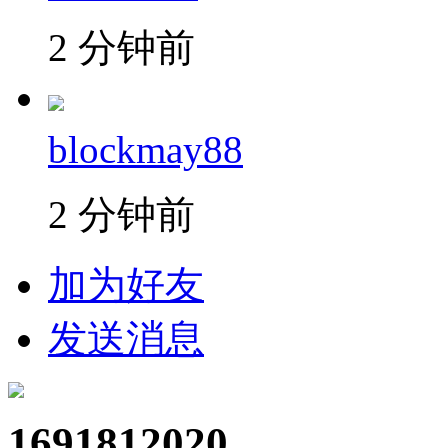
2 分钟前
blockmay88
2 分钟前
加为好友
发送消息
1691812020