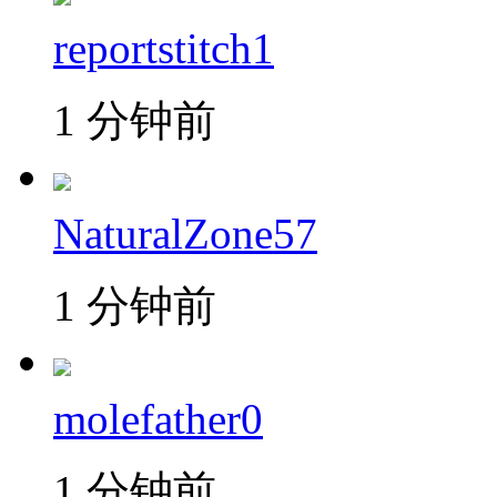
reportstitch1
1 分钟前
NaturalZone57
1 分钟前
molefather0
1 分钟前