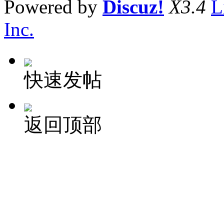
Powered by
Discuz!
X3.4
L
Inc.
快速发帖
返回顶部