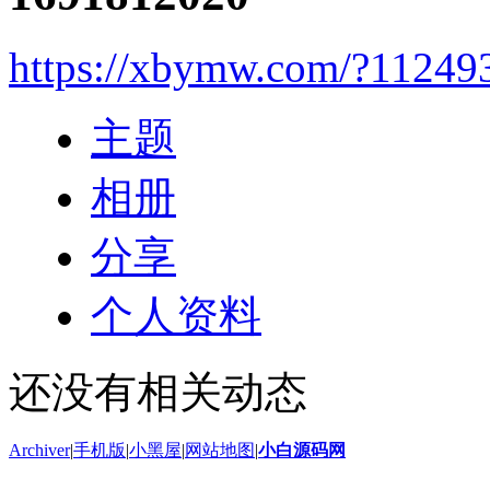
https://xbymw.com/?11249
主题
相册
分享
个人资料
还没有相关动态
Archiver
|
手机版
|
小黑屋
|
网站地图
|
小白源码网