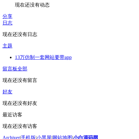
现在还没有动态
分享
日志
现在还没有日志
主题
13万仿制一套网站要带app
留言板
全部
现在还没有留言
好友
现在还没有好友
最近访客
现在还没有访客
Archiver
|
手机版
|
小黑屋
|
网站地图
|
小白源码网