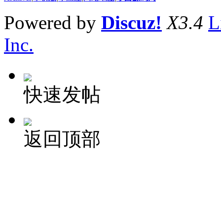
Powered by
Discuz!
X3.4
L
Inc.
快速发帖
返回顶部