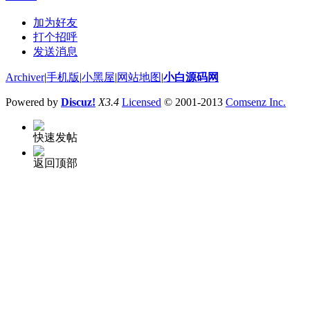
加为好友
打个招呼
发送消息
Archiver
|
手机版
|
小黑屋
|
网站地图
|
小白源码网
Powered by
Discuz!
X3.4
Licensed
© 2001-2013
Comsenz Inc.
快速发帖
返回顶部