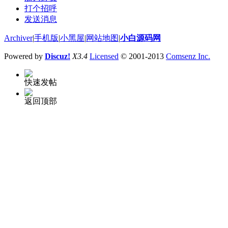
打个招呼
发送消息
Archiver
|
手机版
|
小黑屋
|
网站地图
|
小白源码网
Powered by
Discuz!
X3.4
Licensed
© 2001-2013
Comsenz Inc.
快速发帖
返回顶部