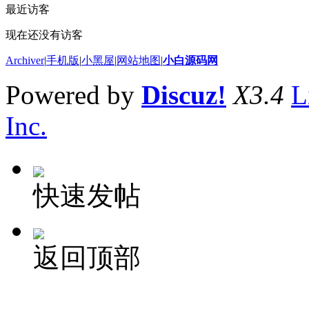
最近访客
现在还没有访客
Archiver
|
手机版
|
小黑屋
|
网站地图
|
小白源码网
Powered by
Discuz!
X3.4
L
Inc.
快速发帖
返回顶部