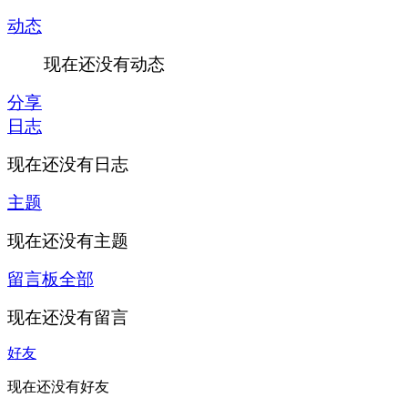
动态
现在还没有动态
分享
日志
现在还没有日志
主题
现在还没有主题
留言板
全部
现在还没有留言
好友
现在还没有好友