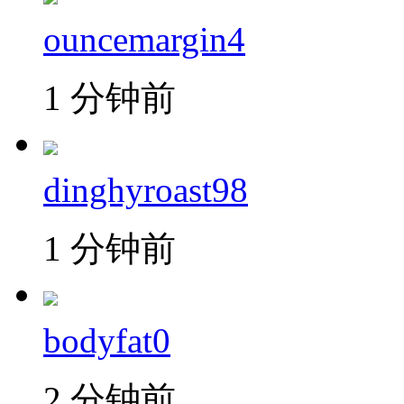
ouncemargin4
1 分钟前
dinghyroast98
1 分钟前
bodyfat0
2 分钟前