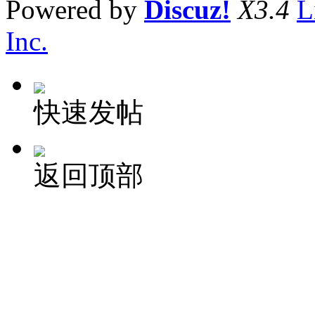
Powered by
Discuz!
X3.4
L
Inc.
快速发帖
返回顶部