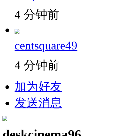
4 分钟前
centsquare49
4 分钟前
加为好友
发送消息
deskcinema96