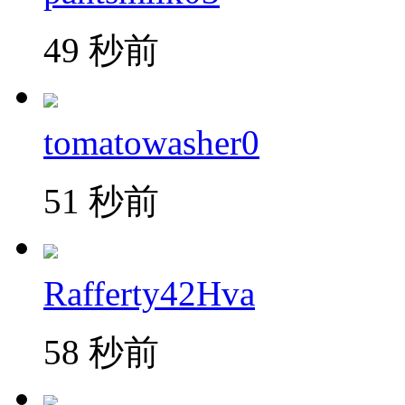
49 秒前
tomatowasher0
51 秒前
Rafferty42Hva
58 秒前