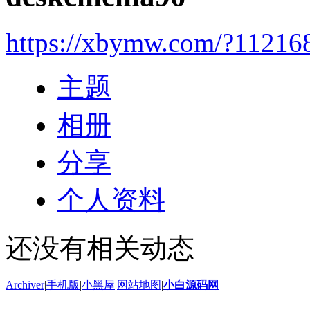
https://xbymw.com/?11216
主题
相册
分享
个人资料
还没有相关动态
Archiver
|
手机版
|
小黑屋
|
网站地图
|
小白源码网