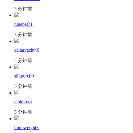
3 分钟前
tunebat71
3 分钟前
cellaryacht46
5 分钟前
silkporch9
5 分钟前
tankbox8
5 分钟前
boneweight3