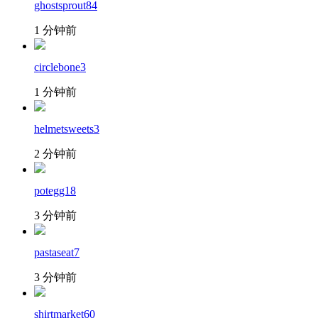
ghostsprout84
1 分钟前
circlebone3
1 分钟前
helmetsweets3
2 分钟前
potegg18
3 分钟前
pastaseat7
3 分钟前
shirtmarket60