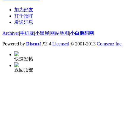
加为好友
打个招呼
发送消息
Archiver
|
手机版
|
小黑屋
|
网站地图
|
小白源码网
Powered by
Discuz!
X3.4
Licensed
© 2001-2013
Comsenz Inc.
快速发帖
返回顶部