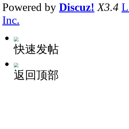
Powered by
Discuz!
X3.4
L
Inc.
快速发帖
返回顶部