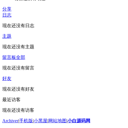
分享
日志
现在还没有日志
主题
现在还没有主题
留言板
全部
现在还没有留言
好友
现在还没有好友
最近访客
现在还没有访客
Archiver
|
手机版
|
小黑屋
|
网站地图
|
小白源码网