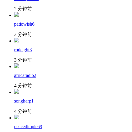
2 分钟前
patiowish6
3 分钟前
rodeight3
3 分钟前
africaradio2
4 分钟前
songharp1
4 分钟前
peacedimple69