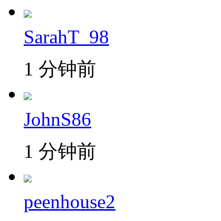
SarahT_98
1 分钟前
JohnS86
1 分钟前
peenhouse2