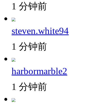
1 分钟前
steven.white94
1 分钟前
harbormarble2
1 分钟前