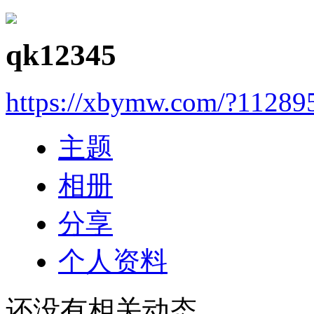
qk12345
https://xbymw.com/?11289
主题
相册
分享
个人资料
还没有相关动态