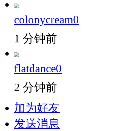
colonycream0
1 分钟前
flatdance0
2 分钟前
加为好友
发送消息