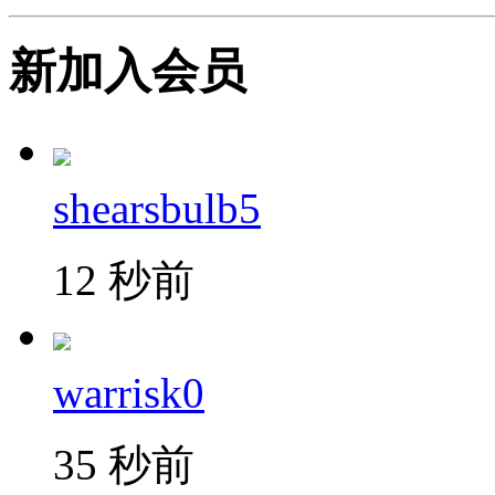
新加入会员
shearsbulb5
12 秒前
warrisk0
35 秒前