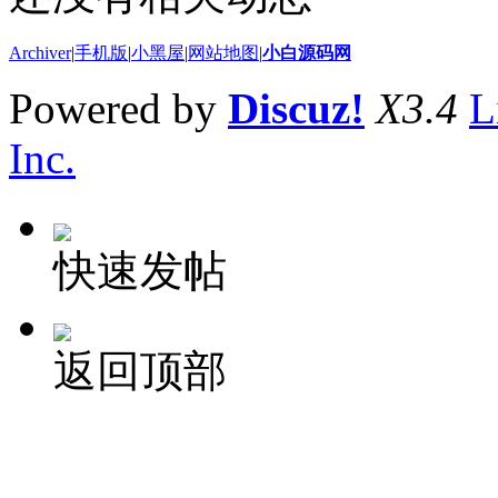
Archiver
|
手机版
|
小黑屋
|
网站地图
|
小白源码网
Powered by
Discuz!
X3.4
L
Inc.
快速发帖
返回顶部