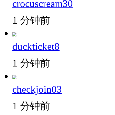
crocuscream30
1 分钟前
duckticket8
1 分钟前
checkjoin03
1 分钟前