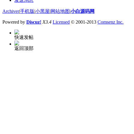
发送消息
Archiver
|
手机版
|
小黑屋
|
网站地图
|
小白源码网
Powered by
Discuz!
X3.4
Licensed
© 2001-2013
Comsenz Inc.
快速发帖
返回顶部