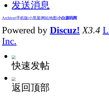
发送消息
Archiver
|
手机版
|
小黑屋
|
网站地图
|
小白源码网
Powered by
Discuz!
X3.4
L
Inc.
快速发帖
返回顶部