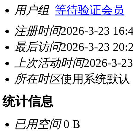
用户组
等待验证会员
注册时间
2026-3-23 16:
最后访问
2026-3-23 20:
上次活动时间
2026-3-23
所在时区
使用系统默认
统计信息
已用空间
0 B