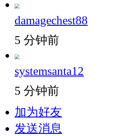
damagechest88
5 分钟前
systemsanta12
5 分钟前
加为好友
发送消息