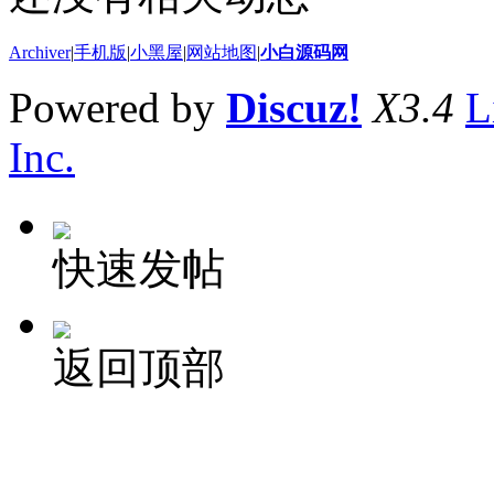
Archiver
|
手机版
|
小黑屋
|
网站地图
|
小白源码网
Powered by
Discuz!
X3.4
L
Inc.
快速发帖
返回顶部