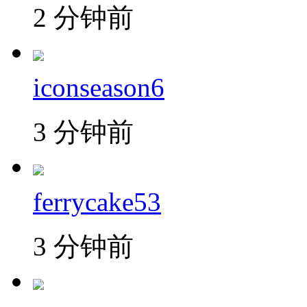
2 分钟前
iconseason6
3 分钟前
ferrycake53
3 分钟前