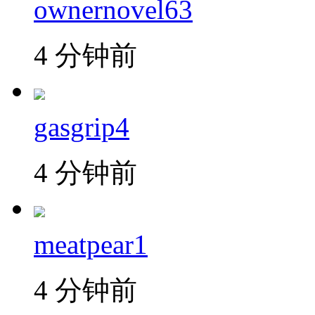
ownernovel63
4 分钟前
gasgrip4
4 分钟前
meatpear1
4 分钟前