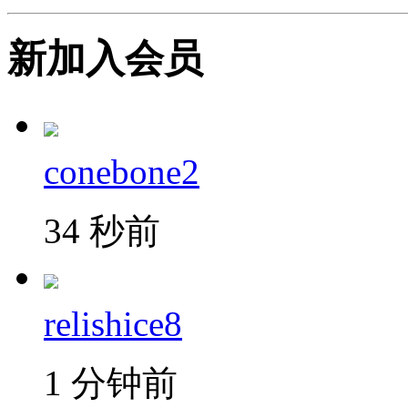
新加入会员
conebone2
34 秒前
relishice8
1 分钟前