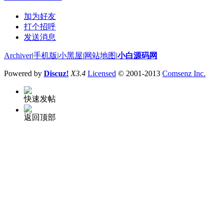
加为好友
打个招呼
发送消息
Archiver
|
手机版
|
小黑屋
|
网站地图
|
小白源码网
Powered by
Discuz!
X3.4
Licensed
© 2001-2013
Comsenz Inc.
快速发帖
返回顶部