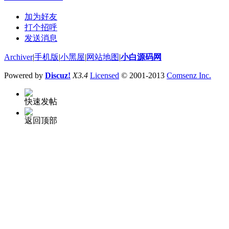
加为好友
打个招呼
发送消息
Archiver
|
手机版
|
小黑屋
|
网站地图
|
小白源码网
Powered by
Discuz!
X3.4
Licensed
© 2001-2013
Comsenz Inc.
快速发帖
返回顶部