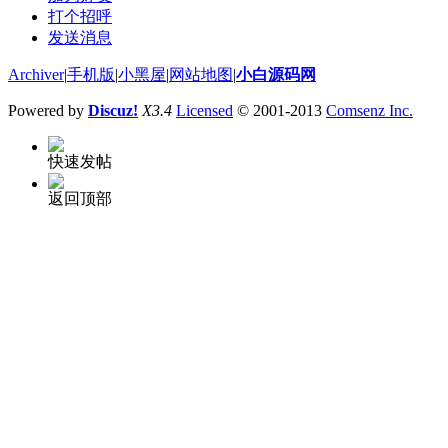
打个招呼
发送消息
Archiver
|
手机版
|
小黑屋
|
网站地图
|
小白源码网
Powered by
Discuz!
X3.4
Licensed
© 2001-2013
Comsenz Inc.
快速发帖
返回顶部