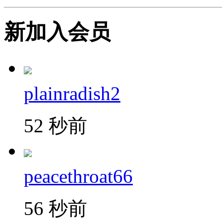
新加入会员
plainradish2
52 秒前
peacethroat66
56 秒前