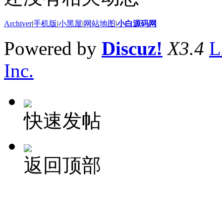
Archiver
|
手机版
|
小黑屋
|
网站地图
|
小白源码网
Powered by
Discuz!
X3.4
L
Inc.
快速发帖
返回顶部