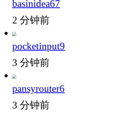
basinidea67
2 分钟前
pocketinput9
3 分钟前
pansyrouter6
3 分钟前