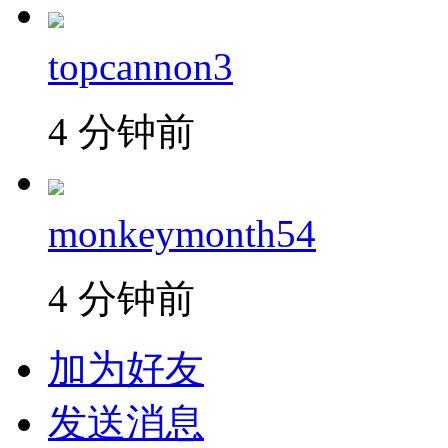
topcannon3
4 分钟前
monkeymonth54
4 分钟前
加为好友
发送消息