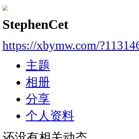
StephenCet
https://xbymw.com/?11314
主题
相册
分享
个人资料
还没有相关动态