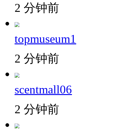
2 分钟前
topmuseum1
2 分钟前
scentmall06
2 分钟前