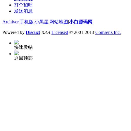
打个招呼
发送消息
Archiver
|
手机版
|
小黑屋
|
网站地图
|
小白源码网
Powered by
Discuz!
X3.4
Licensed
© 2001-2013
Comsenz Inc.
快速发帖
返回顶部