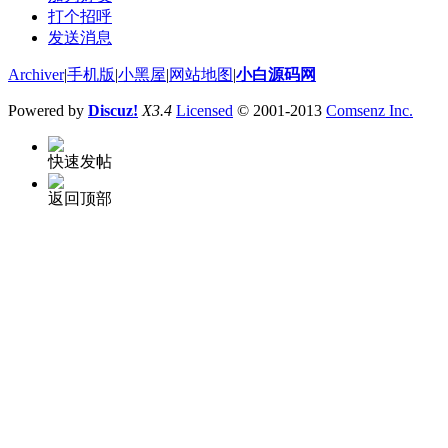
打个招呼
发送消息
Archiver
|
手机版
|
小黑屋
|
网站地图
|
小白源码网
Powered by
Discuz!
X3.4
Licensed
© 2001-2013
Comsenz Inc.
快速发帖
返回顶部