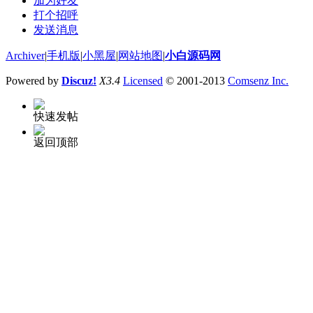
加为好友
打个招呼
发送消息
Archiver
|
手机版
|
小黑屋
|
网站地图
|
小白源码网
Powered by
Discuz!
X3.4
Licensed
© 2001-2013
Comsenz Inc.
快速发帖
返回顶部