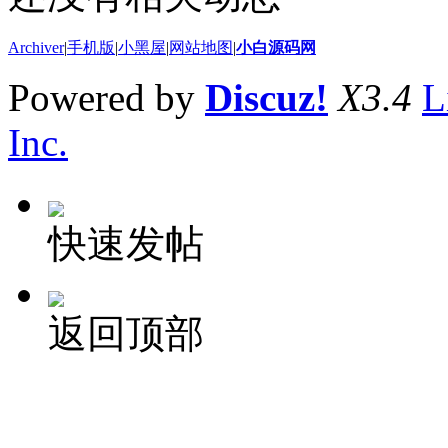
Archiver
|
手机版
|
小黑屋
|
网站地图
|
小白源码网
Powered by
Discuz!
X3.4
L
Inc.
快速发帖
返回顶部