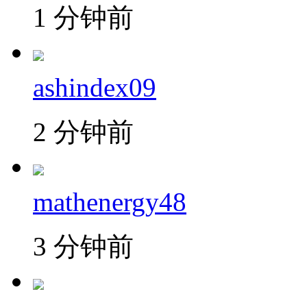
1 分钟前
ashindex09
2 分钟前
mathenergy48
3 分钟前