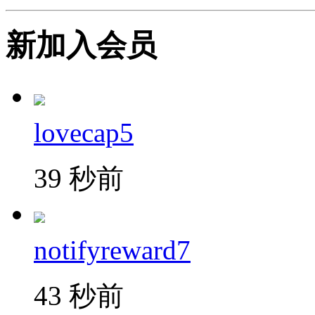
新加入会员
lovecap5
39 秒前
notifyreward7
43 秒前