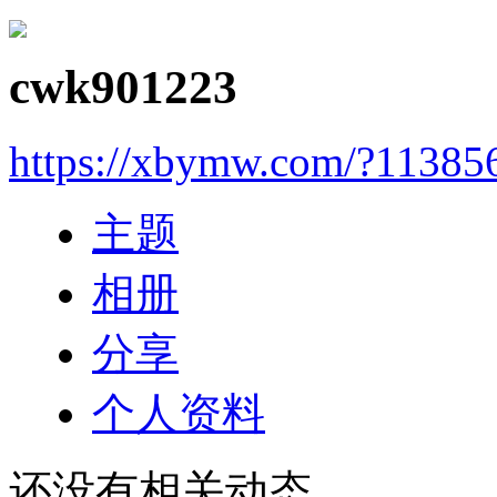
cwk901223
https://xbymw.com/?11385
主题
相册
分享
个人资料
还没有相关动态