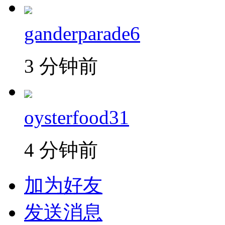
ganderparade6
3 分钟前
oysterfood31
4 分钟前
加为好友
发送消息