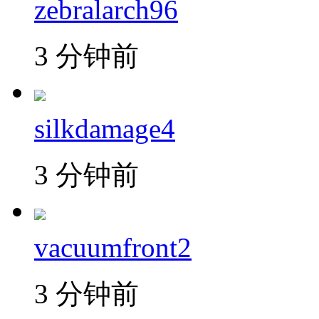
zebralarch96
3 分钟前
silkdamage4
3 分钟前
vacuumfront2
3 分钟前