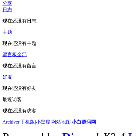
分享
日志
现在还没有日志
主题
现在还没有主题
留言板
全部
现在还没有留言
好友
现在还没有好友
最近访客
现在还没有访客
Archiver
|
手机版
|
小黑屋
|
网站地图
|
小白源码网