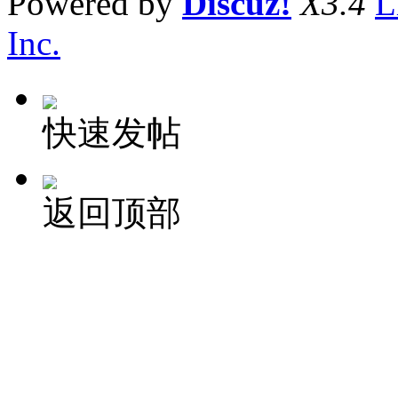
Powered by
Discuz!
X3.4
L
Inc.
快速发帖
返回顶部