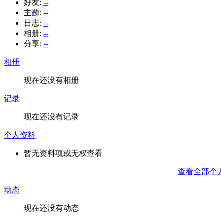
好友:
--
主题:
--
日志:
--
相册:
--
分享:
--
相册
现在还没有相册
记录
现在还没有记录
个人资料
暂无资料项或无权查看
查看全部个
动态
现在还没有动态