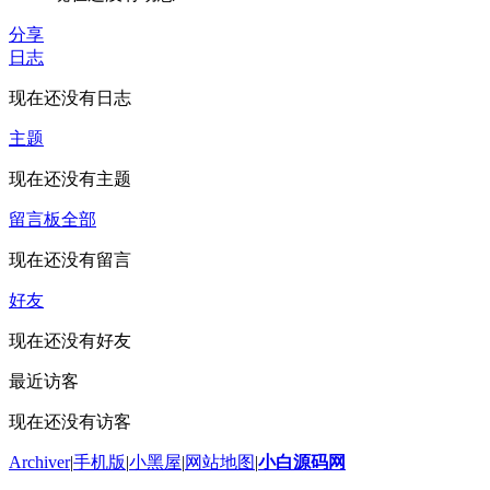
分享
日志
现在还没有日志
主题
现在还没有主题
留言板
全部
现在还没有留言
好友
现在还没有好友
最近访客
现在还没有访客
Archiver
|
手机版
|
小黑屋
|
网站地图
|
小白源码网