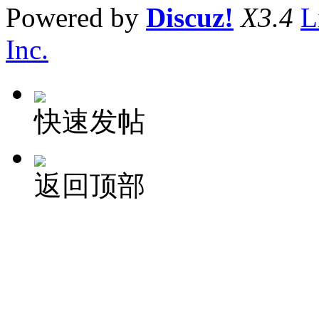
Powered by
Discuz!
X3.4
L
Inc.
快速发帖
返回顶部