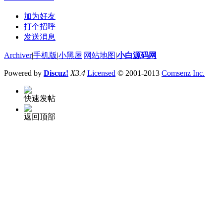
加为好友
打个招呼
发送消息
Archiver
|
手机版
|
小黑屋
|
网站地图
|
小白源码网
Powered by
Discuz!
X3.4
Licensed
© 2001-2013
Comsenz Inc.
快速发帖
返回顶部