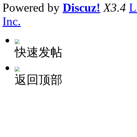
Powered by
Discuz!
X3.4
L
Inc.
快速发帖
返回顶部