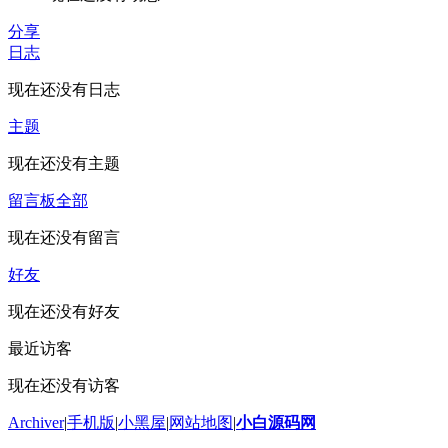
分享
日志
现在还没有日志
主题
现在还没有主题
留言板
全部
现在还没有留言
好友
现在还没有好友
最近访客
现在还没有访客
Archiver
|
手机版
|
小黑屋
|
网站地图
|
小白源码网