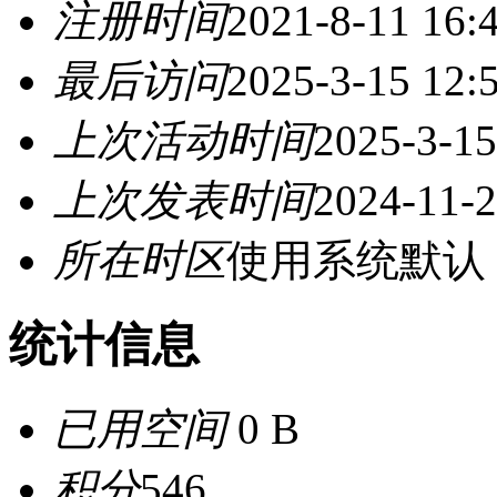
注册时间
2021-8-11 16:
最后访问
2025-3-15 12:
上次活动时间
2025-3-15
上次发表时间
2024-11-2
所在时区
使用系统默认
统计信息
已用空间
0 B
积分
546