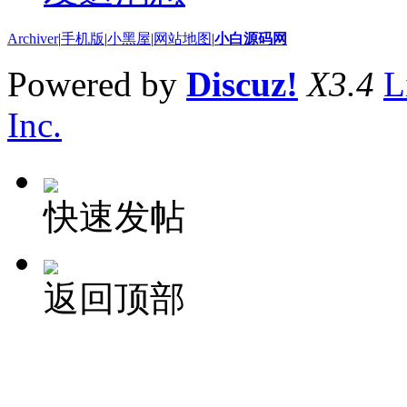
Archiver
|
手机版
|
小黑屋
|
网站地图
|
小白源码网
Powered by
Discuz!
X3.4
L
Inc.
快速发帖
返回顶部