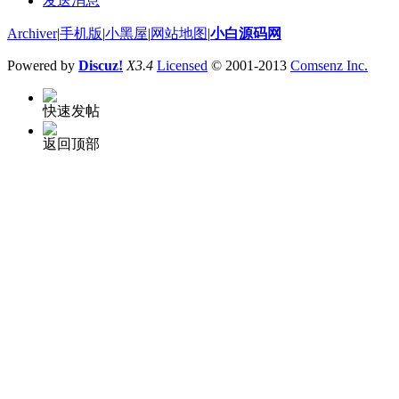
发送消息
Archiver
|
手机版
|
小黑屋
|
网站地图
|
小白源码网
Powered by
Discuz!
X3.4
Licensed
© 2001-2013
Comsenz Inc.
快速发帖
返回顶部