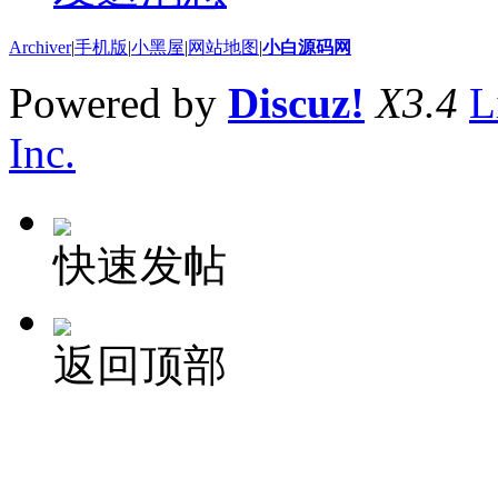
Archiver
|
手机版
|
小黑屋
|
网站地图
|
小白源码网
Powered by
Discuz!
X3.4
L
Inc.
快速发帖
返回顶部