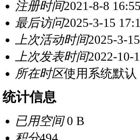
注册时间
2021-8-8 16:5
最后访问
2025-3-15 17:
上次活动时间
2025-3-15
上次发表时间
2022-10-1
所在时区
使用系统默认
统计信息
已用空间
0 B
积分
494