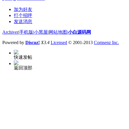
加为好友
打个招呼
发送消息
Archiver
|
手机版
|
小黑屋
|
网站地图
|
小白源码网
Powered by
Discuz!
X3.4
Licensed
© 2001-2013
Comsenz Inc.
快速发帖
返回顶部