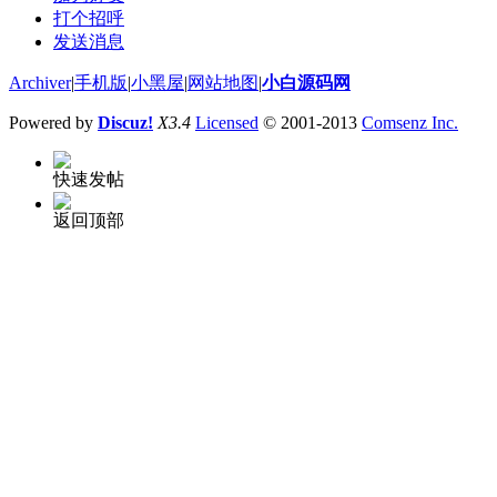
打个招呼
发送消息
Archiver
|
手机版
|
小黑屋
|
网站地图
|
小白源码网
Powered by
Discuz!
X3.4
Licensed
© 2001-2013
Comsenz Inc.
快速发帖
返回顶部