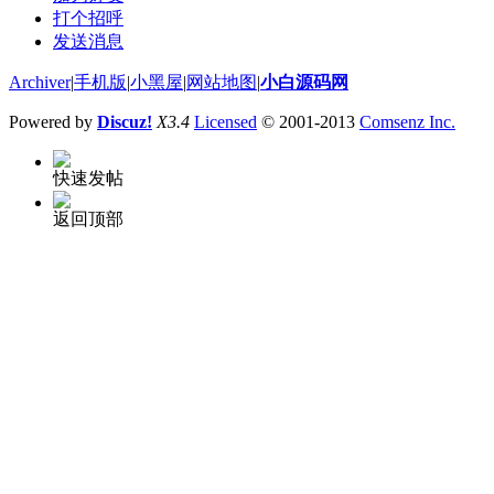
打个招呼
发送消息
Archiver
|
手机版
|
小黑屋
|
网站地图
|
小白源码网
Powered by
Discuz!
X3.4
Licensed
© 2001-2013
Comsenz Inc.
快速发帖
返回顶部