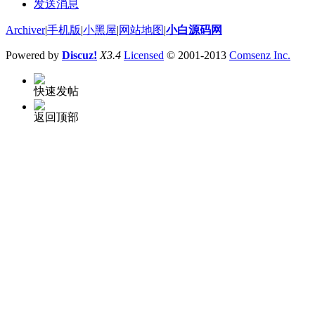
发送消息
Archiver
|
手机版
|
小黑屋
|
网站地图
|
小白源码网
Powered by
Discuz!
X3.4
Licensed
© 2001-2013
Comsenz Inc.
快速发帖
返回顶部