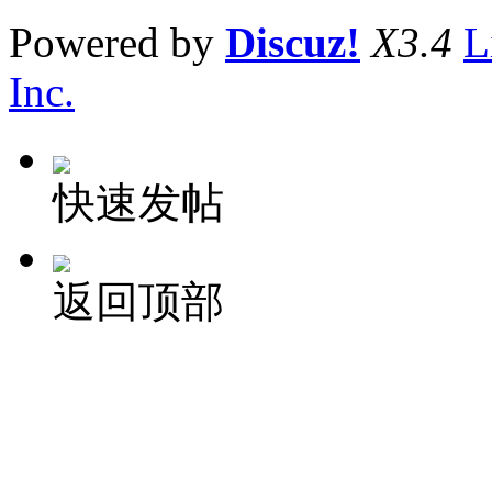
Powered by
Discuz!
X3.4
L
Inc.
快速发帖
返回顶部