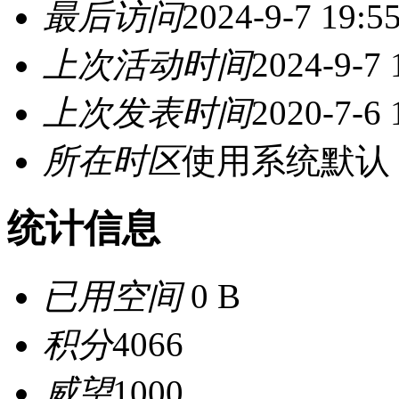
最后访问
2024-9-7 19:5
上次活动时间
2024-9-7 
上次发表时间
2020-7-6 
所在时区
使用系统默认
统计信息
已用空间
0 B
积分
4066
威望
1000