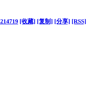
?214719
[收藏]
[复制]
[分享]
[RSS]