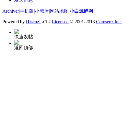
发送消息
Archiver
|
手机版
|
小黑屋
|
网站地图
|
小白源码网
Powered by
Discuz!
X3.4
Licensed
© 2001-2013
Comsenz Inc.
快速发帖
返回顶部