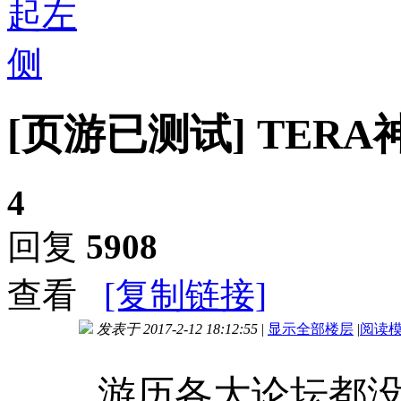
[页游已测试]
TER
4
回复
5908
查看
[复制链接]
发表于 2017-2-12 18:12:55
|
显示全部楼层
|
阅读
进入图片模式
游历各大论坛都没