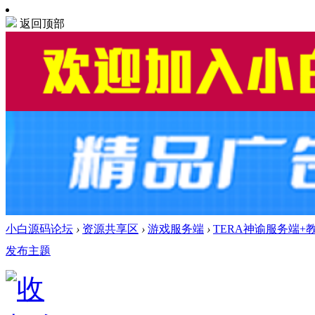
返回顶部
小白源码论坛
›
资源共享区
›
游戏服务端
›
TERA神谕服务端+
发布主题