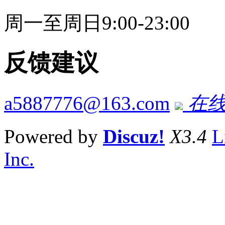
周一至周日9:00-23:00
反馈建议
a5887776@163.com
在线
Powered by
Discuz!
X3.4
L
Inc.