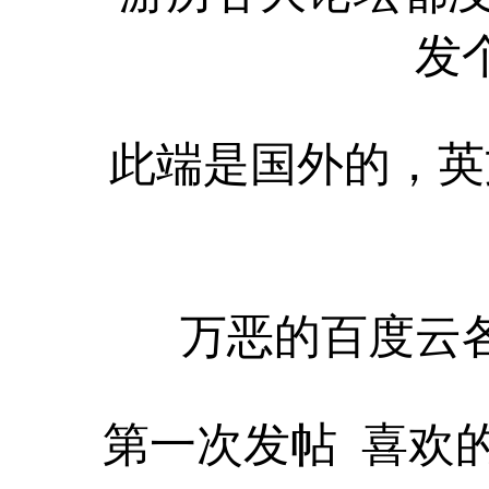
发
此端是国外的，英
万恶的百度云
第一次发帖
喜欢