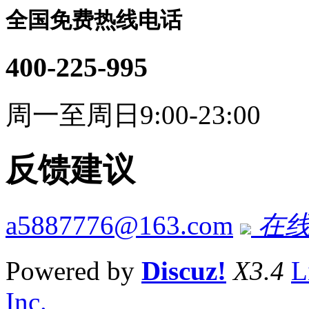
全国免费热线电话
400-225-995
周一至周日9:00-23:00
反馈建议
a5887776@163.com
在线
Powered by
Discuz!
X3.4
L
Inc.