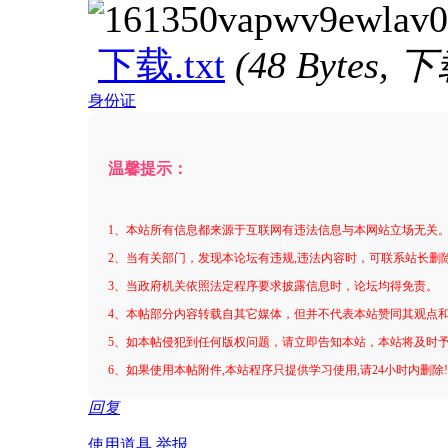
下载.txt
(48 Bytes,
身份证
温馨提示：
1、本站所有信息都来源于互联网有违法信息与本网站立场无关
2、当有关部门，发现本论坛有违规,违法内容时，可联系站长删
3、当政府机关依照法定程序要求披露信息时，论坛均得免责。
4、本帖部分内容转载自其它媒体，但并不代表本站赞同其观点
5、如本帖侵犯到任何版权问题，请立即告知本站，本站将及时
6、如果使用本帖附件,本站程序只提供学习使用,请24小时内删除
回复
使用道具
举报