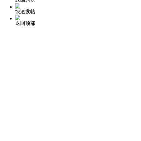
快速发帖
返回顶部