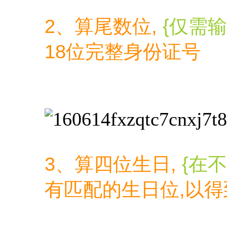
2、算尾数位,
{仅需输
18位完整身份证号
3、算四位生日,
{在
有匹配的生日位,以