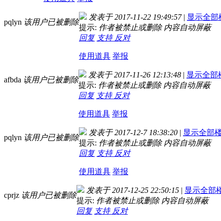
发表于 2017-11-22 19:49:57
|
显示全部
pqlyn
该用户已被删除
提示:
作者被禁止或删除 内容自动屏蔽
回复
支持
反对
使用道具
举报
发表于 2017-11-26 12:13:48
|
显示全部
afbda
该用户已被删除
提示:
作者被禁止或删除 内容自动屏蔽
回复
支持
反对
使用道具
举报
发表于 2017-12-7 18:38:20
|
显示全部
pqlyn
该用户已被删除
提示:
作者被禁止或删除 内容自动屏蔽
回复
支持
反对
使用道具
举报
发表于 2017-12-25 22:50:15
|
显示全部
cprjz
该用户已被删除
提示:
作者被禁止或删除 内容自动屏蔽
回复
支持
反对