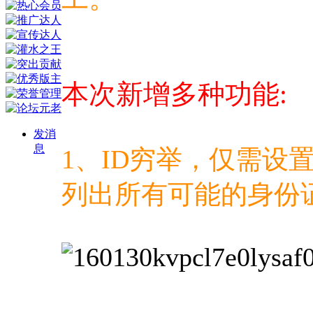
本次新增多种功能:
发消
息
1、ID穷举，仅需设
列出所有可能的身份