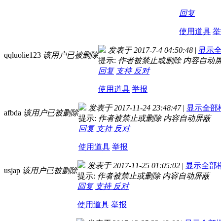
回复
使用道具
举
发表于 2017-7-4 04:50:48
|
显示
qqluolie123
该用户已被删除
提示:
作者被禁止或删除 内容自动
回复
支持
反对
使用道具
举报
发表于 2017-11-24 23:48:47
|
显示全部
afbda
该用户已被删除
提示:
作者被禁止或删除 内容自动屏蔽
回复
支持
反对
使用道具
举报
发表于 2017-11-25 01:05:02
|
显示全部
usjap
该用户已被删除
提示:
作者被禁止或删除 内容自动屏蔽
回复
支持
反对
使用道具
举报