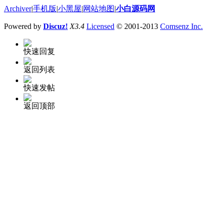
Archiver
|
手机版
|
小黑屋
|
网站地图
|
小白源码网
Powered by
Discuz!
X3.4
Licensed
© 2001-2013
Comsenz Inc.
快速回复
返回列表
快速发帖
返回顶部